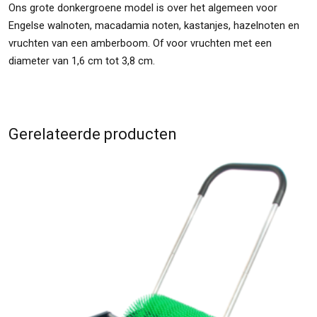
Ons grote donkergroene model is over het algemeen voor
Engelse walnoten, macadamia noten, kastanjes, hazelnoten en
vruchten van een amberboom. Of voor vruchten met een
diameter van 1,6 cm tot 3,8 cm.
Gerelateerde producten