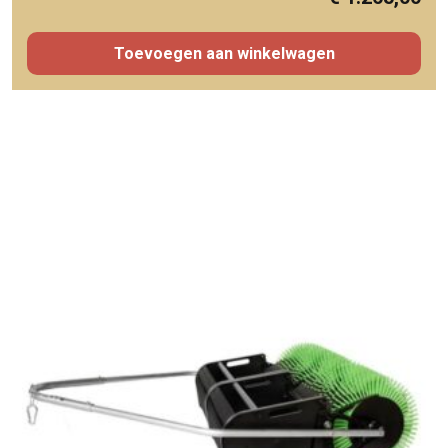
Toevoegen aan winkelwagen