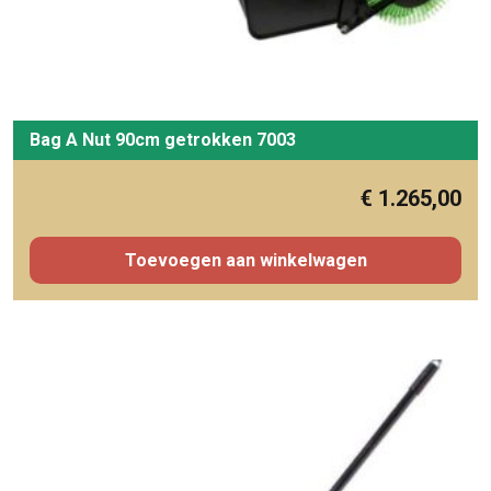
Bag A Nut 90cm getrokken 7003
€
1.265,00
Toevoegen aan winkelwagen