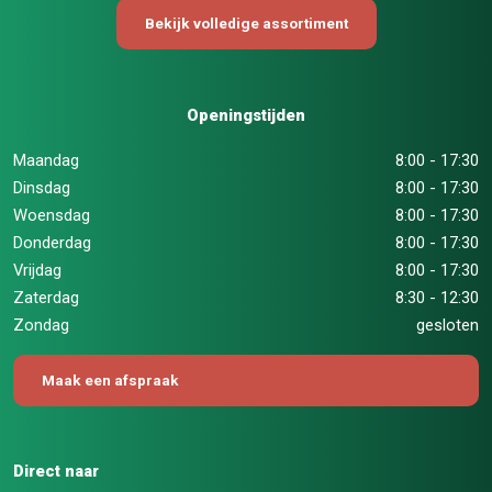
Bekijk volledige assortiment
Openingstijden
Maandag
8:00 - 17:30
Dinsdag
8:00 - 17:30
Woensdag
8:00 - 17:30
Donderdag
8:00 - 17:30
Vrijdag
8:00 - 17:30
Zaterdag
8:30 - 12:30
Zondag
gesloten
Maak een afspraak
Direct naar