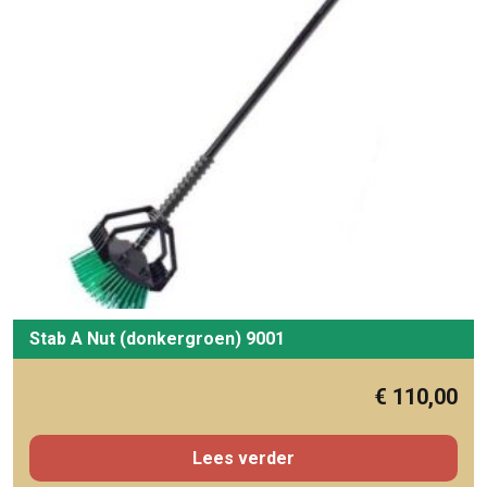
Stab A Nut (donkergroen) 9001
€
110,00
Lees verder