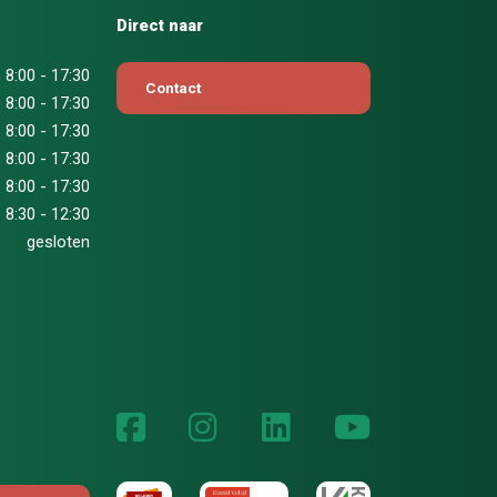
Direct naar
8:00 - 17:30
Contact
8:00 - 17:30
8:00 - 17:30
8:00 - 17:30
8:00 - 17:30
8:30 - 12:30
gesloten