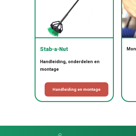
Mont
Stab-a-Nut
Handleiding, onderdelen en
montage
Handleiding en montage