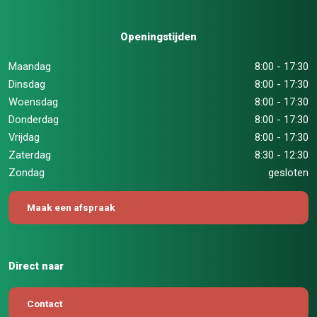
Openingstijden
Maandag
8:00 - 17:30
Dinsdag
8:00 - 17:30
Woensdag
8:00 - 17:30
Donderdag
8:00 - 17:30
Vrijdag
8:00 - 17:30
Zaterdag
8:30 - 12:30
Zondag
gesloten
Maak een afspraak
Direct naar
Contact