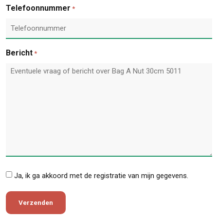
Telefoonnummer
*
Bericht
*
*
Ja, ik ga akkoord met de registratie van mijn gegevens.